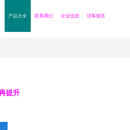
介
产品大全
联系我们
企业信息
访客留言
再提升