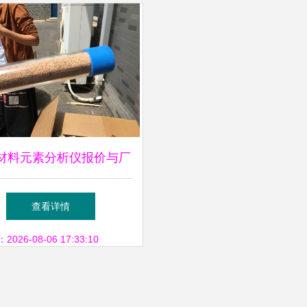
属制品解析
材料元素分析仪报价与厂
家选择指南
查看详情
26-08-06 17:33:10