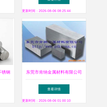
更新时间：2026-08-06 08:25:44
不锈钢
东莞市肯纳金属材料有限公司
市禅城
合金钢产品列表及特点分析
查看详情
营部金
更新时间：2026-08-06 01:00:10