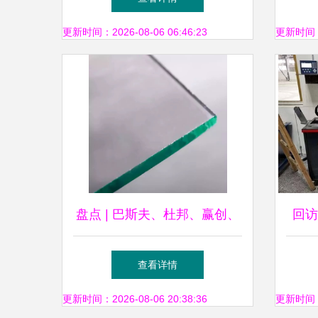
市标识新篇章
更新时间：2026-08-06 06:46:23
更新时间：20
盘点 | 巴斯夫、杜邦、赢创、
回访
科思创等知名企业1000+金属
查看详情
材料产品清单发布！
更新时间：2026-08-06 20:38:36
更新时间：20