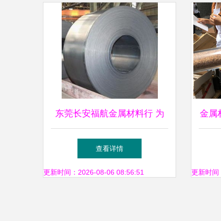
东莞长安福航金属材料行 为
金属
您提供优质优特钢及金属材料
查看详情
批发服务
更新时间：2026-08-06 08:56:51
更新时间：20