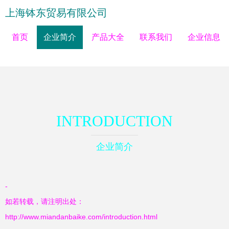
上海钵东贸易有限公司
首页
企业简介
产品大全
联系我们
企业信息
INTRODUCTION
企业简介
-
如若转载，请注明出处：
http://www.miandanbaike.com/introduction.html