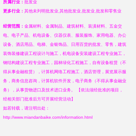
所属行业：
批发业
更多行业：
其他未列明批发业,其他批发业,批发业,批发和零售业
经营范围：
金属材料、金属制品、建筑材料、装潢材料、五金交
电、电子产品、机电设备、仪器仪表、服装服饰、家用电器、办公
设备、酒店用品、电梯、金银饰品、日用百货的批发、零售，建筑
装饰装修建设工程设计与施工，机电设备安装建设工程专业施工，
钢结构建设工程专业施工，园林绿化工程施工，自有设备租赁（不
得从事金融租赁），计算机网络工程施工，酒店管理，展览展示服
务，商务信息咨询，计算机软件开发，电子商务（不得从事金融业
务），从事货物进口及技术进口业务。 【依法须经批准的项目，
经相关部门批准后方可开展经营活动】
如若转载，请注明出处：
http://www.miandanbaike.com/information.html